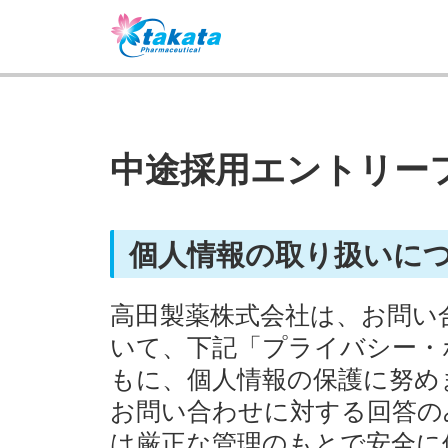
中途採用エントリー
個人情報の取り扱いに
高田製薬株式会社は、お問い
いて、下記「プライバシー・
もに、個人情報の保護に努め
お問い合わせに対する回答の
は厳正な管理のもとで安全に